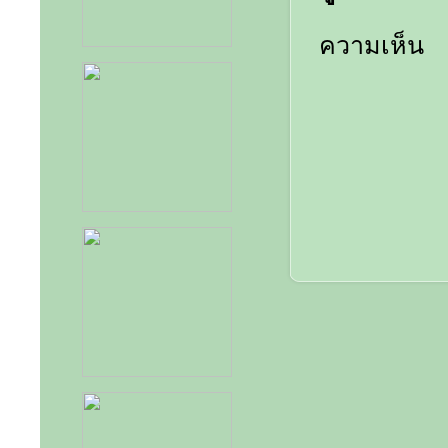
ความเห็น